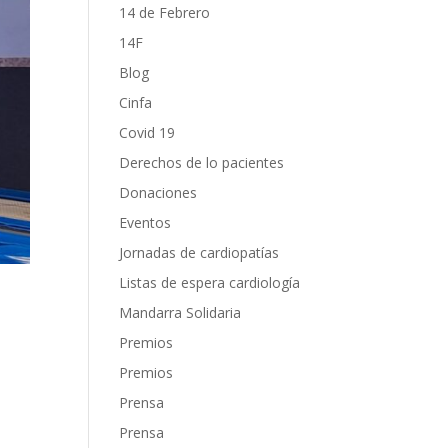
14 de Febrero
14F
Blog
Cinfa
Covid 19
Derechos de lo pacientes
Donaciones
Eventos
Jornadas de cardiopatías
Listas de espera cardiología
Mandarra Solidaria
Premios
Premios
Prensa
Prensa