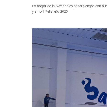
Lo mejor de la Navidad es pasar tiempo con nue
y amor! ¡Feliz año 2025!