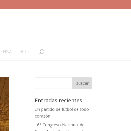
RENSA
BLOG
Entradas recientes
Un partido de fútbol de todo
corazón
16° Congreso Nacional de