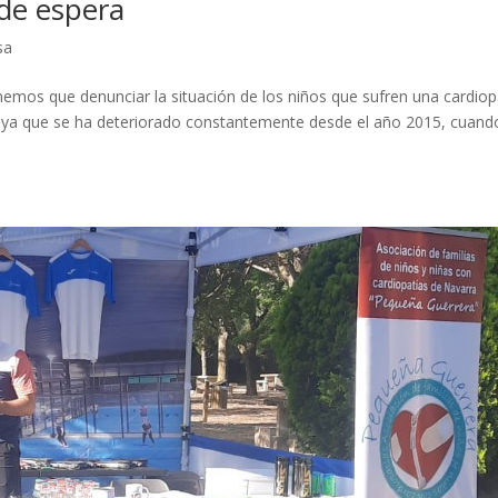
 de espera
sa
emos que denunciar la situación de los niños que sufren una cardiopa
e, ya que se ha deteriorado constantemente desde el año 2015, cuand