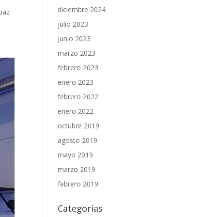
diciembre 2024
 paz
julio 2023
junio 2023
marzo 2023
febrero 2023
enero 2023
febrero 2022
enero 2022
octubre 2019
agosto 2019
mayo 2019
marzo 2019
febrero 2019
Categorías