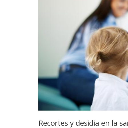
Recortes y desidia en la sa