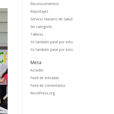
Reconocimientos
Reportajes
Servicio Navarro de Salud
Sin categoría
Talleres
Yo también pasé por esto
Yo también pasé por esto
Meta
Acceder
Feed de entradas
Feed de comentarios
WordPress.org