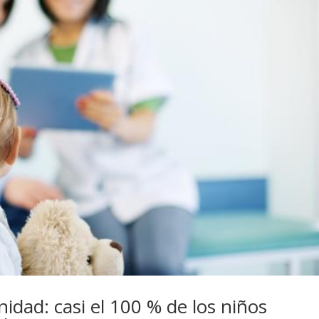
nidad: casi el 100 % de los niños