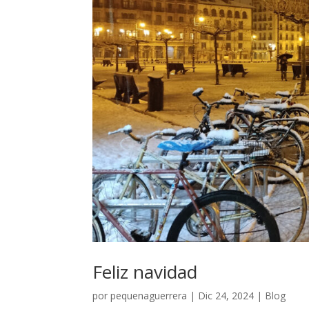
Feliz navidad
por
pequenaguerrera
|
Dic 24, 2024
|
Blog