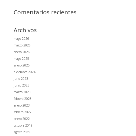
Comentarios recientes
Archivos
mayo 2026
marzo 2026
enero 2026
mayo 2025
enero 2025
diciembre 2024
julio 2023
junio 2023
marzo 2023
febrero 2023
enero 2023
febrero 2022
enero 2022
octubre 2019
agosto 2019