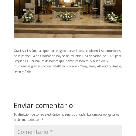
Gracias a las familias que han elegido donar lo recaudado en las comuniones
de la parroquia de Obanos de hoy se ha recibido una donación de 300€ para
Pequeña Guerrera, os deseamos que hayáis pasado muy buen día y
muchísimas gracias por ese detallazo. Zorionak Yeray, Iraia, Alejandro, Amaya,
Javier y Aide.
Enviar comentario
Tu dirección de correo electrónico no será publicada.
Los campos obligatorios
están marcados con
*