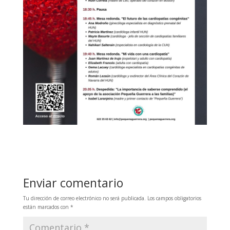
Enviar comentario
Tu dirección de correo electrónico no será publicada.
Los campos obligatorios
están marcados con
*